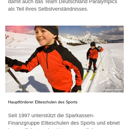
damit auch das Team Deutschland Paralympics
als Teil ihres Selbstverständnisses.
Hauptförderer Eliteschulen des Sports
Seit 1997 unterstützt die Sparkassen-
Finanzgruppe Eliteschulen des Sports und ebnet