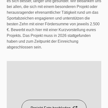
es sich besser, länger und gesünder. Wir bedanken uns
bei allen, die sich mit einem besonderen Projekt oder
herausragender ehrenamtlicher Tätigkeit rund um das
Sportabzeichen engagieren und unterstützen die
besten Zehn mit einer Fördersumme von jeweils 2.500
€. Bewerbt euch hier mit einer Kurzvorstellung eures
Projekts. Das Projekt muss in 2026 stattgefunden
haben und zum Zeitpunkt der Einreichung
abgeschlossen sein.