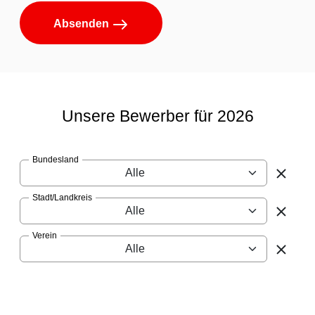
Absenden
Unsere Bewerber für 2026
Bundesland
Alle
Stadt/Landkreis
Alle
Verein
Alle