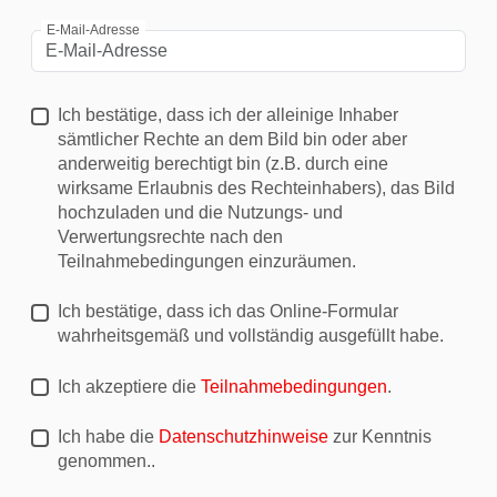
E-Mail-Adresse
Ich bestätige, dass ich der alleinige Inhaber
sämtlicher Rechte an dem Bild bin oder aber
anderweitig berechtigt bin (z.B. durch eine
wirksame Erlaubnis des Rechteinhabers), das Bild
hochzuladen und die Nutzungs- und
Verwertungsrechte nach den
Teilnahmebedingungen einzuräumen.
Ich bestätige, dass ich das Online-Formular
wahrheitsgemäß und vollständig ausgefüllt habe.
Ich akzeptiere die
Teilnahmebedingungen
.
Ich habe die
Datenschutzhinweise
zur Kenntnis
genommen..