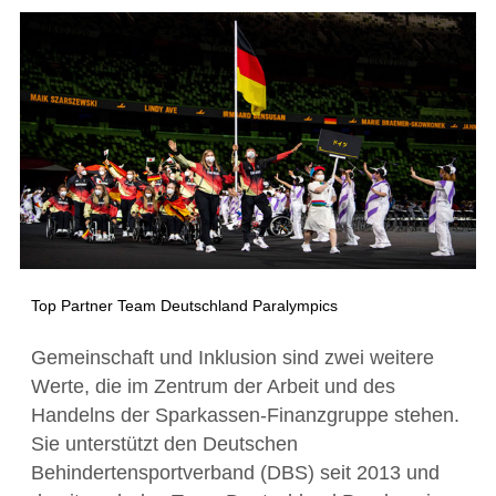
Top Partner Team Deutschland Paralympics
Gemeinschaft und Inklusion sind zwei weitere
Werte, die im Zentrum der Arbeit und des
Handelns der Sparkassen-Finanzgruppe stehen.
Sie unterstützt den Deutschen
Behindertensportverband (DBS) seit 2013 und