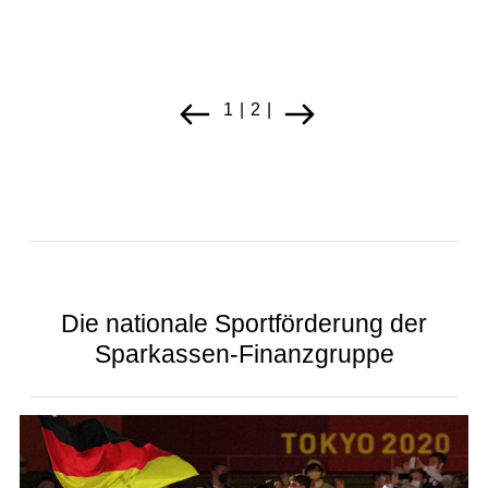
1
2
Die nationale Sportförderung der
Sparkassen-Finanzgruppe