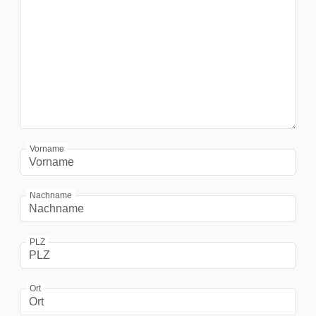
Vorname
Nachname
PLZ
Ort