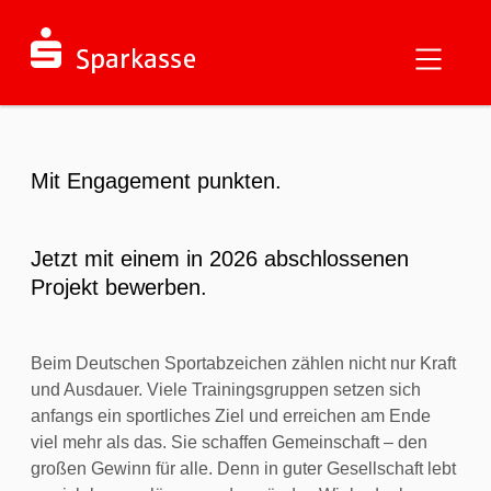
Mit Engagement punkten.
Jetzt mit einem in 2026 abschlossenen
Projekt bewerben.
Beim Deutschen Sportabzeichen zählen nicht nur Kraft
und Ausdauer. Viele Trainingsgruppen setzen sich
anfangs ein sportliches Ziel und erreichen am Ende
viel mehr als das. Sie schaffen Gemeinschaft – den
großen Gewinn für alle. Denn in guter Gesellschaft lebt