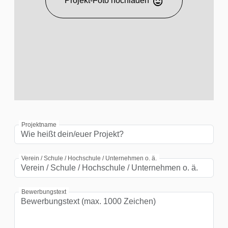
Projekt-Foto hochladen
Projektname
Verein / Schule / Hochschule / Unternehmen o. ä.
Bewerbungstext