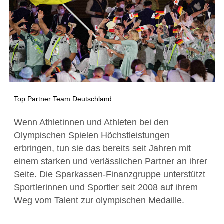
Top Partner Team Deutschland
Wenn Athletinnen und Athleten bei den
Olympischen Spielen Höchstleistungen
erbringen, tun sie das bereits seit Jahren mit
einem starken und verlässlichen Partner an ihrer
Seite. Die Sparkassen-Finanzgruppe unterstützt
Sportlerinnen und Sportler seit 2008 auf ihrem
Weg vom Talent zur olympischen Medaille.