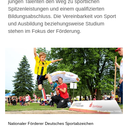
jungen Talenten den Weg zu sportlichen
Spitzenleistungen und einem qualifizierten
Bildungsabschluss. Die Vereinbarkeit von Sport
und Ausbildung beziehungsweise Studium
stehen im Fokus der Förderung.
Nationaler Förderer Deutsches Sportabzeichen