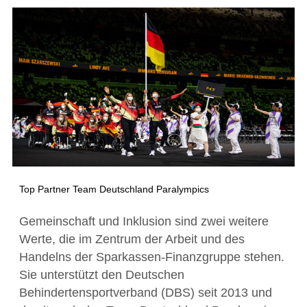
Top Partner Team Deutschland Paralympics
Gemeinschaft und Inklusion sind zwei weitere
Werte, die im Zentrum der Arbeit und des
Handelns der Sparkassen-Finanzgruppe stehen.
Sie unterstützt den Deutschen
Behindertensportverband (DBS) seit 2013 und