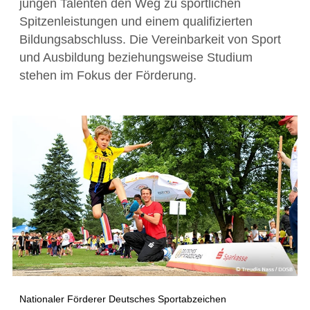
jungen Talenten den Weg zu sportlichen
Spitzenleistungen und einem qualifizierten
Bildungsabschluss. Die Vereinbarkeit von Sport
und Ausbildung beziehungsweise Studium
stehen im Fokus der Förderung.
Nationaler Förderer Deutsches Sportabzeichen