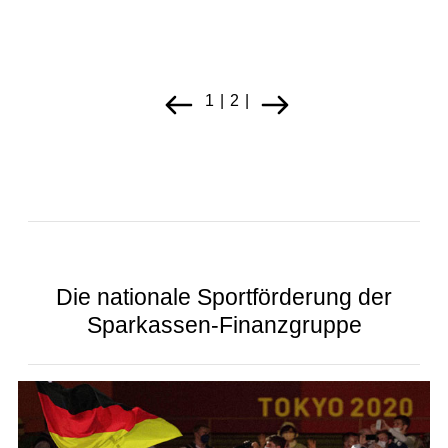
1
2
Die nationale Sportförderung der
Sparkassen-Finanzgruppe