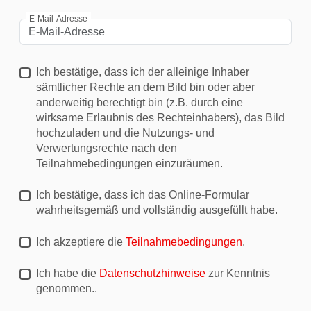
E-Mail-Adresse
Ich bestätige, dass ich der alleinige Inhaber
sämtlicher Rechte an dem Bild bin oder aber
anderweitig berechtigt bin (z.B. durch eine
wirksame Erlaubnis des Rechteinhabers), das Bild
hochzuladen und die Nutzungs- und
Verwertungsrechte nach den
Teilnahmebedingungen einzuräumen.
Ich bestätige, dass ich das Online-Formular
wahrheitsgemäß und vollständig ausgefüllt habe.
Ich akzeptiere die
Teilnahmebedingungen
.
Ich habe die
Datenschutzhinweise
zur Kenntnis
genommen..